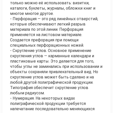
только можно её использовать: визитки,
каталоги, буклеты, журналы, обложки книг и
многое многое другое.
- Перфорация — это ряд линейных отверстий,
которые обеспечивают легкий разрыв
материала по этой линии. Перфорация
применяется на листовом материале.
Создается префорация при помощи
специальных перфорационных ножей.
- Скругление углов. Основное применение
скругления углов — карманные календари и
пластиковые карты. Это делается для того,
чтобы углы не заминались при использовании и
объекты сохраняли привлекательный вид. Но
скругление углов может быть сделано и на
любой другой полиграфической продукции.
Типография обеспечит скругление углов
любым радиусом.
- Нумерация. На некоторых видах
полиграфической продукции требуется
напечатание последовательно меняющихся