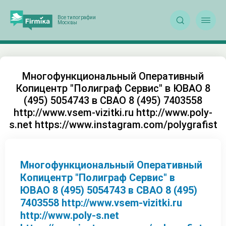


Многофункциональный Оперативный
Копицентр "Полиграф Сервис" в ЮВАО 8
(495) 5054743 в СВАО 8 (495) 7403558
http://www.vsem-vizitki.ru http://www.poly-
s.net https://www.instagram.com/polygrafist
Многофункциональный Оперативный
Копицентр "Полиграф Сервис" в
ЮВАО 8 (495) 5054743 в СВАО 8 (495)
7403558 http://www.vsem-vizitki.ru
http://www.poly-s.net