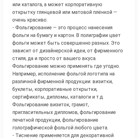
или каталога, а может корпоративную
открытку глянцевой или матовой плёнкой —
очень красиво.
- Фольгирование — это процесс нанесения
фольги на бумагу и картон. В полиграфии цвет
фольги может быть совершенно разных. Это
зависит от дизайнерской идеи, от фирменного
стиля, да и просто от вашего вкуса.
Фольгирование можно применять где угодно.
Например, исполнение фольгой логотипа на
различной фирменной продукции: визитки,
буклеты, корпоративные открытки,
сертификаты, дипломы, каталоги и т.д.
Фольгирование визиток, грамот,
пригласительных дипломов, фольгирование
печатной продукции, фольгирование
голографической фольгой любого цвета.
- Тиснение применяется для декоративной