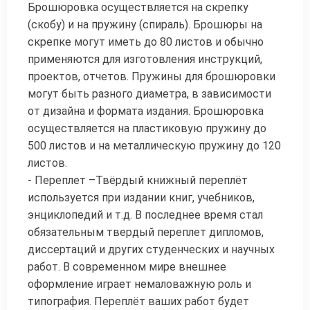
Брошюровка осуществляется на скрепку
(скобу) и на пружину (спираль). Брошюры на
скрепке могут иметь до 80 листов и обычно
применяются для изготовления инструкций,
проектов, отчетов. Пружины для брошюровки
могут быть разного диаметра, в зависимости
от дизайна и формата издания. Брошюровка
осуществляется на пластиковую пружину до
500 листов и на металлическую пружину до 120
листов.
- Переплет –Твёрдый книжный переплёт
используется при издании книг, учебников,
энциклопедий и т.д. В последнее время стал
обязательным твердый переплет дипломов,
диссертаций и других студенческих и научных
работ. В современном мире внешнее
оформление играет немаловажную роль и
типография. Переплёт ваших работ будет