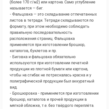
(более 170 г/м2) или картона. Само углубление
называется — биг.
- Фальцовка — это складывание отпечатанных
листов в тетради. Тетради складываются по
формату, при этом необходимо соблюдать
правильную последовательность
расположения страниц. Фальцовка
применяется при изготовлении брошюр,
каталогов, буклетов и пр.
- Биговка и фальцовка обязательно
используются при изготовлении печатной
продукции из плотной бумаги или картона,
чтобы на сгибах не потрескалась краска и у
полиграфической продукции был аккуратный
вид.
- Брошюровка - применяется при изготовлении
брошюр, каталогов и прочей продукции в
мягкой обложке, т.е. без твёрдого переплёта.