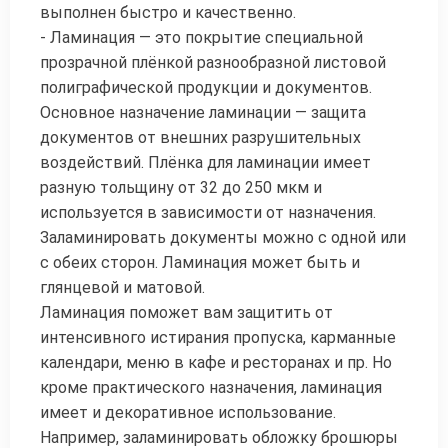
выполнен быстро и качественно.
- Ламинация — это покрытие специальной
прозрачной плёнкой разнообразной листовой
полиграфической продукции и документов.
Основное назначение ламинации — защита
документов от внешних разрушительных
воздействий. Плёнка для ламинации имеет
разную тольщину от 32 до 250 мкм и
используется в зависимости от назначения.
Заламинировать документы можно с одной или
с обеих сторон. Ламинация может быть и
глянцевой и матовой.
Ламинация поможет вам защитить от
интенсивного истирания пропуска, карманные
календари, меню в кафе и ресторанах и пр. Но
кроме практического назначения, ламинация
имеет и декоративное использование.
Например, заламинировать обложку брошюры